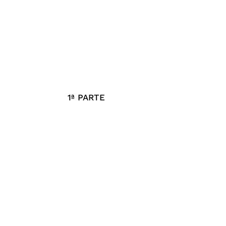
1ª PARTE