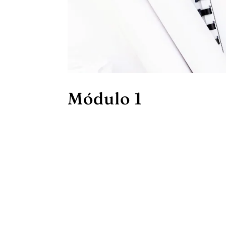
Módulo 1