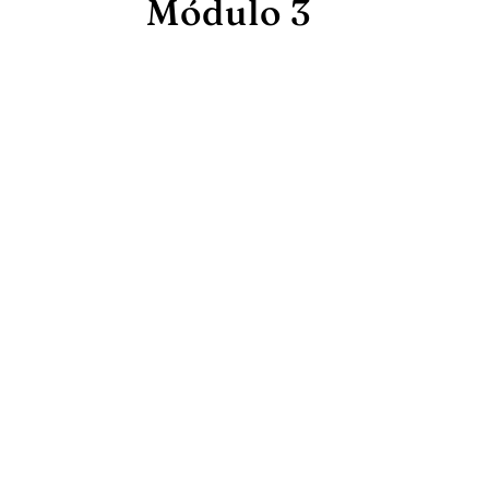
Módulo 3