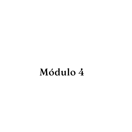
Módulo 4