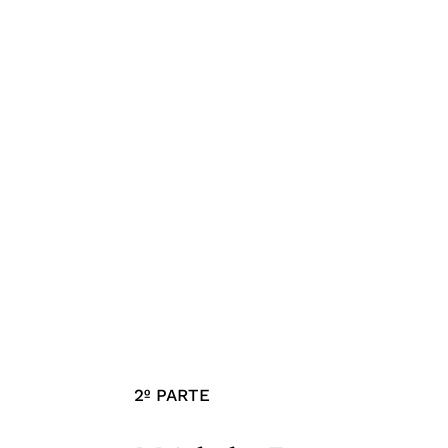
2º PARTE