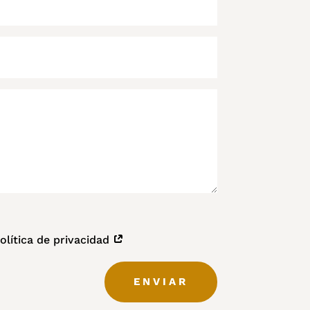
política de privacidad
ENVIAR