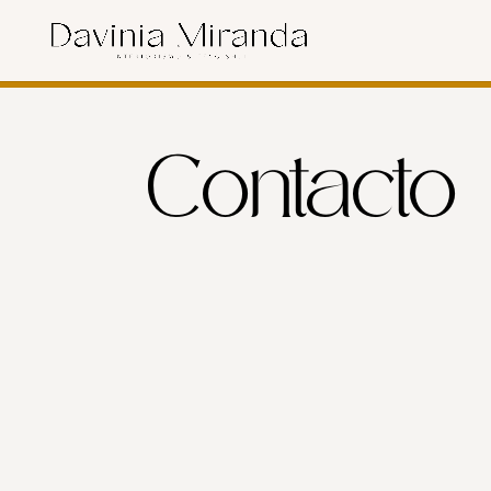
Contacto