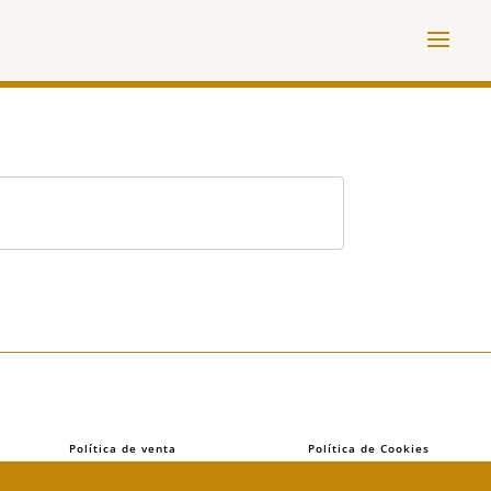
Política de venta
Política de Cookies