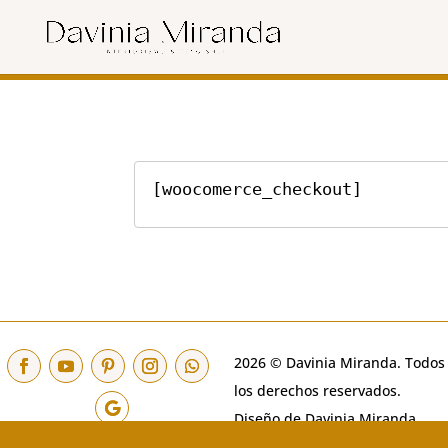
[woocomerce_checkout]
2026 © Davinia Miranda. Todos
los derechos reservados.
Diseño de Davinia Miranda.