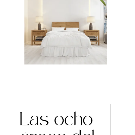
Las ocho