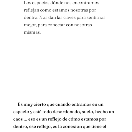
Los espacios dónde nos encontramos
reflejan como estamos nosotras por
dentro. Nos dan las claves para sentirnos
mejor, para conectar con nosotras
mismas.
Es muy cierto que cuando entramos en un
espacio y está todo desordenado, sucio, hecho un
caos … eso es un reflejo de cómo estamos por
dentro, ese reflejo, es la conexión que tiene el