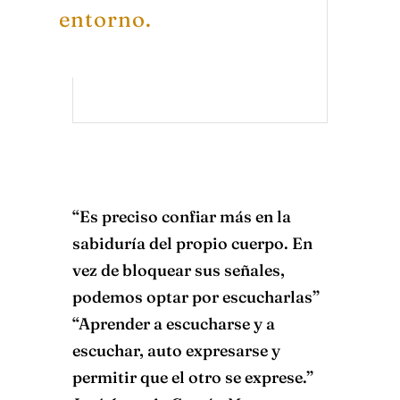
entorno.
“Es preciso confiar más en la
sabiduría del propio cuerpo. En
vez de bloquear sus señales,
podemos optar por escucharlas”
“Aprender a escucharse y a
escuchar, auto expresarse y
permitir que el otro se exprese.”