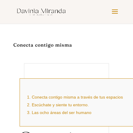
Conecta contigo misma
1.
Conecta contigo misma a través de tus espacios
2.
Escúchate y siente tu entorno.
3.
Las ocho áreas del ser humano