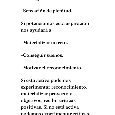
–Sensación de plenitud.
Si potenciamos ésta aspiración
nos ayudará a:
–Materializar un reto.
–Conseguir sueños.
–Motivar el reconocimiento.
Si está activa podemos
experimentar reconocimiento,
materializar proyecto y
objetivos, recibir críticas
positivas. Si no está activa
podemos experimentar críticas,