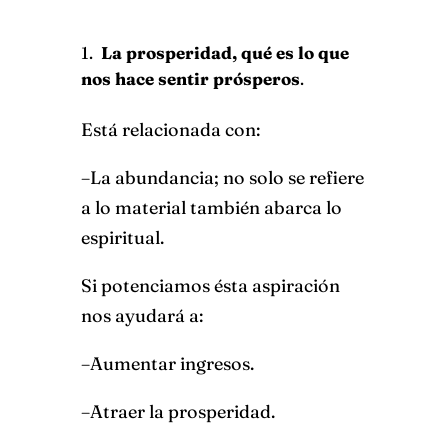
La prosperidad, qué es lo que
nos hace sentir prósperos
.
Está relacionada con:
–La abundancia; no solo se refiere
a lo material también abarca lo
espiritual.
Si potenciamos ésta aspiración
nos ayudará a:
–Aumentar ingresos.
–Atraer la prosperidad.