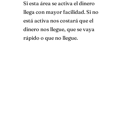
Si esta área se activa el dinero
llega con mayor facilidad. Si no
está activa nos costará que el
dinero nos llegue, que se vaya
rápido o que no llegue.