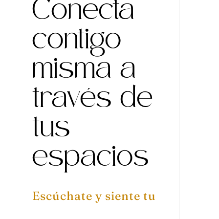
Conecta
contigo
misma a
través de
tus
espacios
Escúchate y siente tu