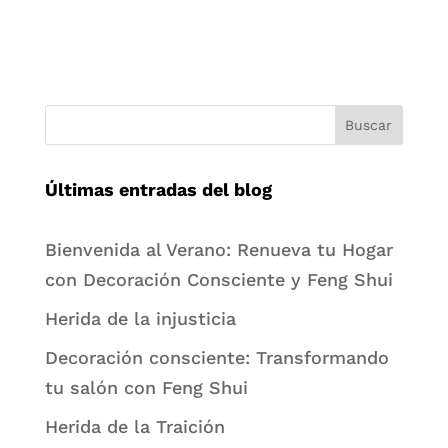
Buscar
Últimas entradas del blog
Bienvenida al Verano: Renueva tu Hogar
con Decoración Consciente y Feng Shui
Herida de la injusticia
Decoración consciente: Transformando
tu salón con Feng Shui
Herida de la Traición