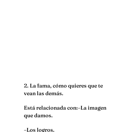
2. La fama, cómo quieres que te
vean las demás.
Está relacionada con:–La imagen
que damos.
–Los logros.