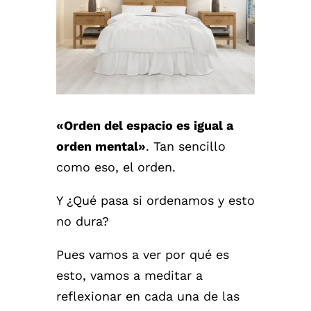
«Orden del espacio es igual a
orden mental»
. Tan sencillo
como eso, el orden.
Y ¿Qué pasa si ordenamos y esto
no dura?
Pues vamos a ver por qué es
esto, vamos a meditar a
reflexionar en cada una de las