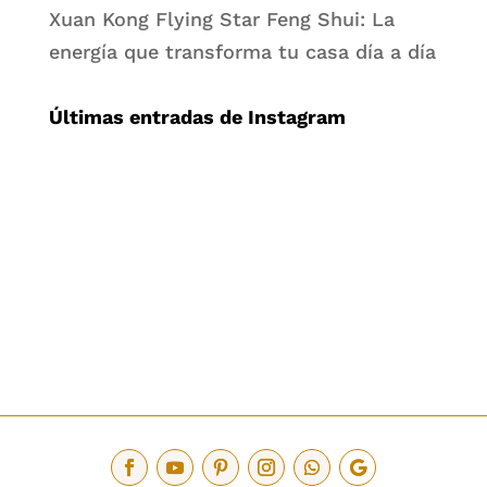
Xuan Kong Flying Star Feng Shui: La
energía que transforma tu casa día a día
Últimas entradas de Instagram