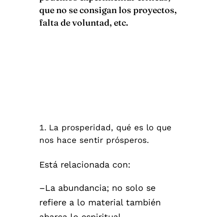
que no se consigan los proyectos,
falta de voluntad, etc.
La prosperidad, qué es lo que
nos hace sentir prósperos.
Está relacionada con:
–La abundancia; no solo se
refiere a lo material también
abarca lo espiritual.