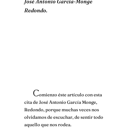
José Antonio García-Monge
Redondo.
C
omienzo éste artículo con esta
cita de José Antonio García Monge,
Redondo, porque muchas veces nos
olvidamos de escuchar, de sentir todo
aquello que nos rodea.