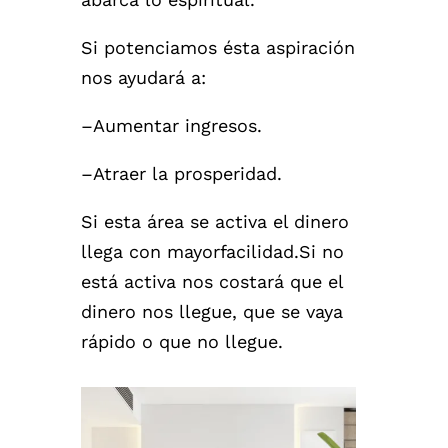
Si potenciamos ésta aspiración
nos ayudará a:
–Aumentar ingresos.
–Atraer la prosperidad.
Si esta área se activa el dinero
llega con mayorfacilidad.Si no
está activa nos costará que el
dinero nos llegue, que se vaya
rápido o que no llegue.