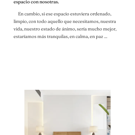
espacio con nosotras.
En cambio, si ese espacio estuviera ordenado,
limpio, con todo aquello que necesitamos, nuestra
vida, nuestro estado de ánimo, sería mucho mejor,
estaríamos más tranquilas, en calma, en paz …