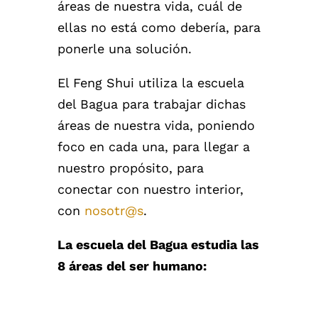
áreas de nuestra vida, cuál de
ellas no está como debería, para
ponerle una solución.
El Feng Shui utiliza la escuela
del Bagua para trabajar dichas
áreas de nuestra vida, poniendo
foco en cada una, para llegar a
nuestro propósito, para
conectar con nuestro interior,
con
nosotr@s
.
La escuela del Bagua estudia las
8 áreas del ser humano: